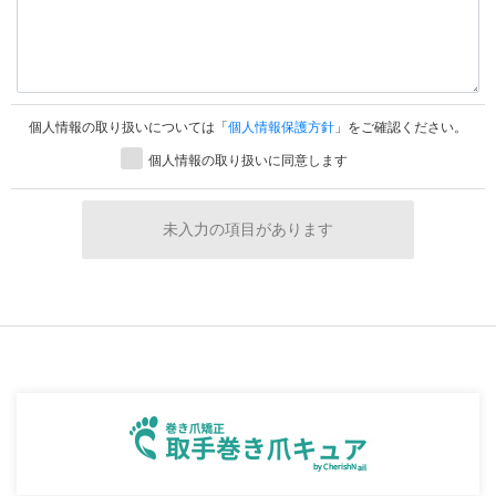
個人情報の取り扱いについては「
個人情報保護方針
」をご確認ください。
個人情報の取り扱いに同意します