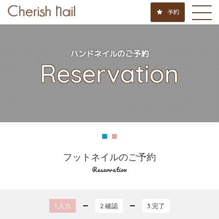
予約
ハンドネイルのご予約
Reservation
フットネイルのご予約
Reservation
1.入力
2.確認
3.完了