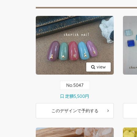
view
No.5047
定額5,500円
このデザインで予約する