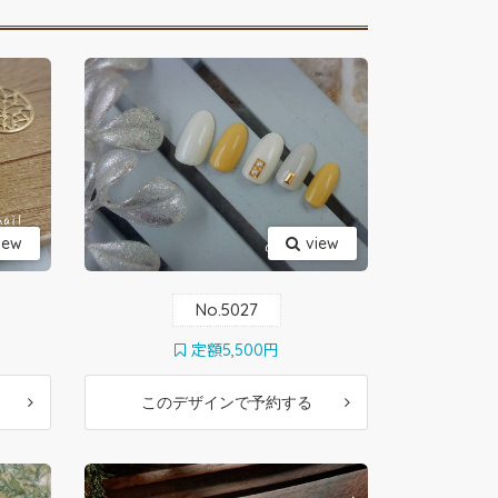
iew
view
No.5027
定額5,500円
このデザインで予約する