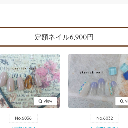
定額ネイル6,900円
view
v
No.6036
No.6032