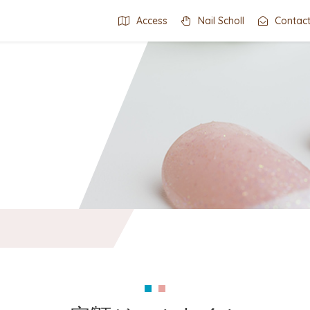
Access
Nail Scholl
Contac