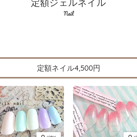
定額ジェルネイル
Nail
定額ネイル4,500円
view
v