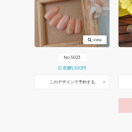
view
No.5023
定額5,500円
このデザインで予約する