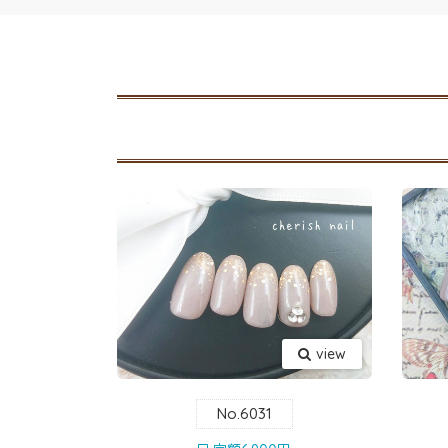
view
No.6031