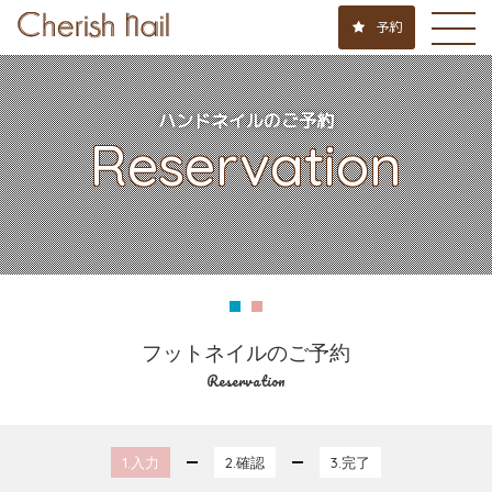
予約
ハンドネイルのご予約
Reservation
フットネイルのご予約
Reservation
1.入力
2.確認
3.完了