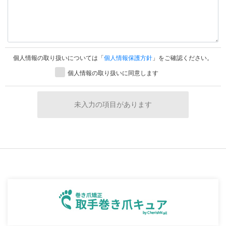
個人情報の取り扱いについては「
個人情報保護方針
」をご確認ください。
個人情報の取り扱いに同意します