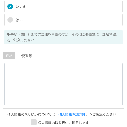
いいえ
はい
取手駅（西口）までの送迎を希望の方は、その他ご要望覧に「送迎希望」
をご記入ください
任意
ご要望等
個人情報の取り扱いについては「
個人情報保護方針
」をご確認ください。
個人情報の取り扱いに同意します