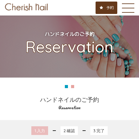
予約
ハンドネイルのご予約
Reservation
ハンドネイルのご予約
Reservation
1.入力
2.確認
3.完了