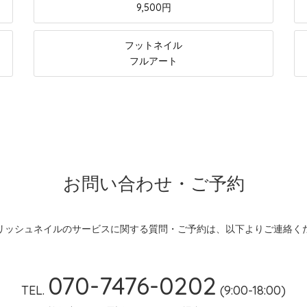
9,500円
フットネイル
フルアート
お問い合わせ・ご予約
リッシュネイルのサービスに関する
質問・ご予約は、以下よりご連絡く
070-7476-0202
TEL.
(9:00-18:00)