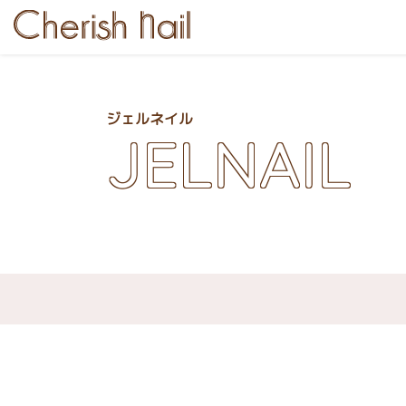
ジェルネイル
JELNAIL