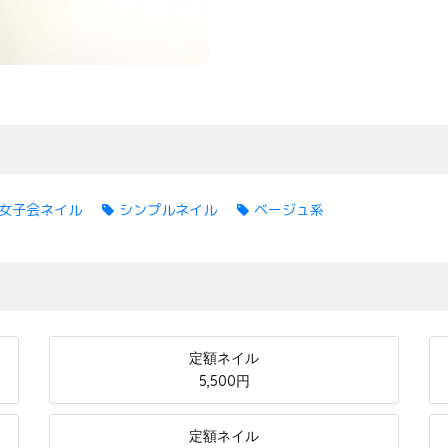
女子会ネイル
シンプルネイル
ベージュ系
定額ネイル
5,500円
定額ネイル