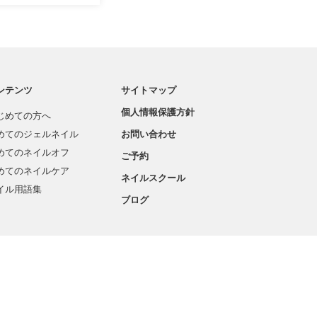
ンテンツ
サイトマップ
個人情報保護方針
じめての方へ
めてのジェルネイル
お問い合わせ
めてのネイルオフ
ご予約
めてのネイルケア
ネイルスクール
イル用語集
ブログ