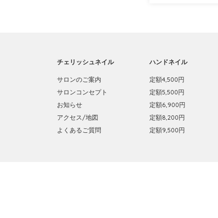
チェリッシュネイル
ハンドネイル
サロンのご案内
定額4,500円
サロンコンセプト
定額5,500円
お知らせ
定額6,900円
アクセス/地図
定額8,200円
よくあるご質問
定額9,500円