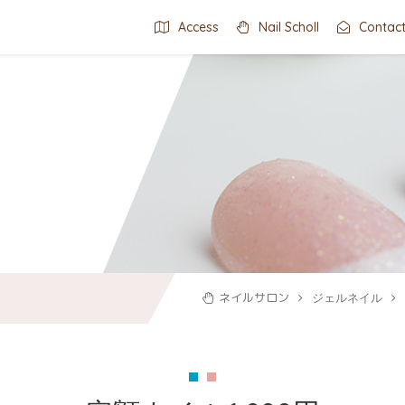
Access
Nail Scholl
Contac
ネイルサロン
ジェルネイル