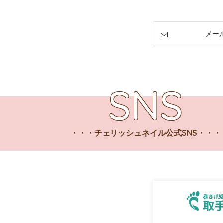
メー
チェリッシュネイル公式SNS