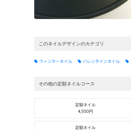
このネイルデザインのカテゴリ
ウィンターネイル
バレンタインネイル
その他の定額ネイルコース
定額ネイル
4,500円
定額ネイル