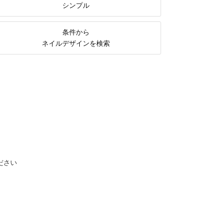
シンプル
条件から
ネイルデザインを検索
ださい