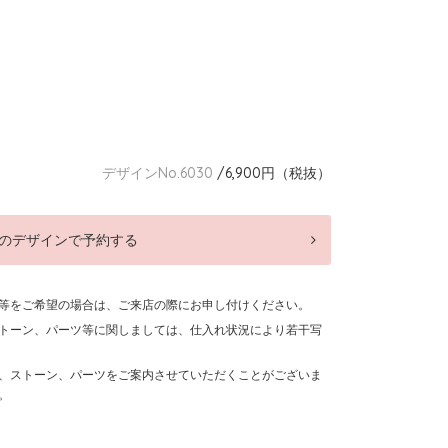
デザインNo.6030
/6,900円（税抜）
のデザインで予約する
等をご希望の場合は、ご来店の際にお申し付けください。
トーン、パーツ等に関しましては、仕入れ状況により若干写
、ストーン、パーツをご案内させていただくことがございま
。