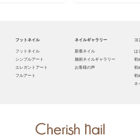
フットネイル
ネイルギャラリー
コ
フットネイル
新着ネイル
は
シンプルアート
施術ネイルギャラリー
初
エレガントアート
お客様の声
初
フルアート
初
ネ