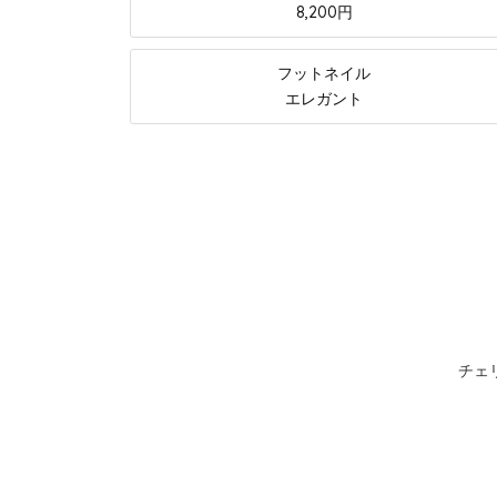
8,200円
フットネイル
エレガント
チェ