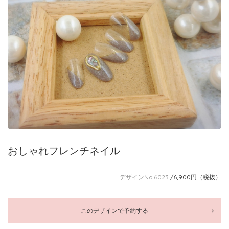
おしゃれフレンチネイル
デザインNo.6023
/6,900円（税抜）
このデザインで予約する