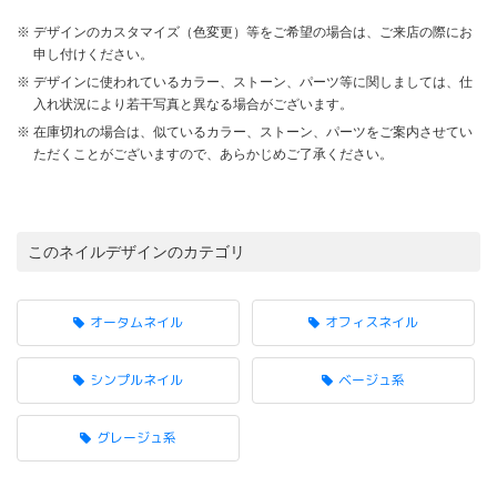
デザインのカスタマイズ（色変更）等をご希望の場合は、ご来店の際にお
申し付けください。
デザインに使われているカラー、ストーン、パーツ等に関しましては、仕
入れ状況により若干写真と異なる場合がございます。
在庫切れの場合は、似ているカラー、ストーン、パーツをご案内させてい
ただくことがございますので、あらかじめご了承ください。
このネイルデザインのカテゴリ
オータムネイル
オフィスネイル
シンプルネイル
ベージュ系
グレージュ系