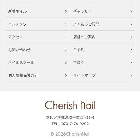
新着ネイル
ギャラリー
コンテンツ
よくあるご質問
アクセス
店舗のご案内
お問い合わせ
ご予約
ネイルスクール
ブログ
個人情報保護方針
サイトマップ
本店／茨城県取手市西1-25-6
TEL／070-7476-0202
© 2026CherishNail