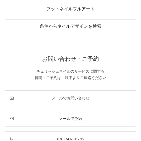
フットネイル
フルアート
条件から
ネイルデザインを検索
お問い合わせ・ご予約
チェリッシュネイルのサービスに関する
質問・ご予約は、以下よりご連絡ください
メールでお問い合わせ
メールで予約
070-7476-0202