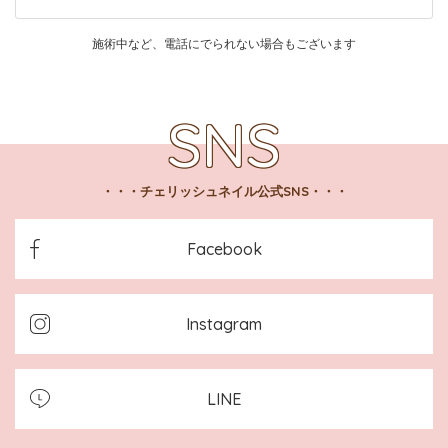
施術中など、電話にでられない場合もございます
チェリッシュネイル公式SNS
Facebook
Instagram
LINE