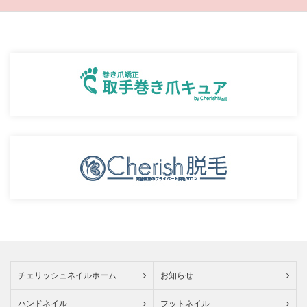
チェリッシュネイルホーム
お知らせ
ハンドネイル
フットネイル