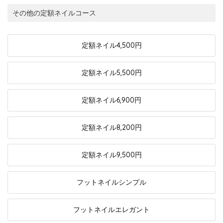
その他の定額ネイルコース
定額ネイル
4,500円
定額ネイル
5,500円
定額ネイル
6,900円
定額ネイル
8,200円
定額ネイル
9,500円
フットネイル
シンプル
フットネイル
エレガント