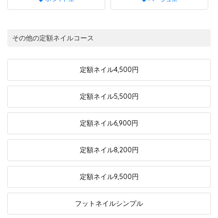
その他の定額ネイルコース
定額ネイル
4,500円
定額ネイル
5,500円
定額ネイル
6,900円
定額ネイル
8,200円
定額ネイル
9,500円
フットネイル
シンプル