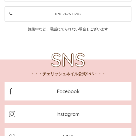
070-7476-0202
施術中など、電話にでられない場合もございます
チェリッシュネイル公式SNS
Facebook
Instagram