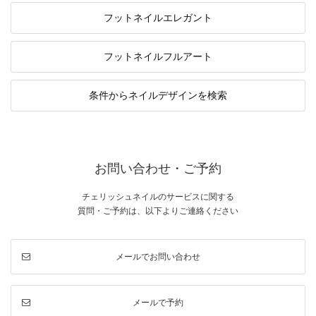
フットネイル
エレガント
フットネイル
フルアート
条件から
ネイルデザインを検索
お問い合わせ・ご予約
チェリッシュネイルのサービスに関する
質問・ご予約は、以下よりご連絡ください
メールでお問い合わせ
メールで予約