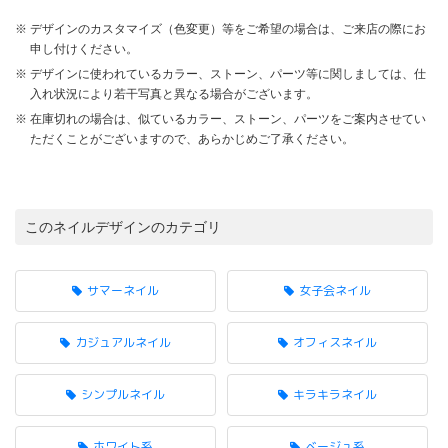
デザインのカスタマイズ（色変更）等をご希望の場合は、ご来店の際にお
申し付けください。
デザインに使われているカラー、ストーン、パーツ等に関しましては、仕
入れ状況により若干写真と異なる場合がございます。
在庫切れの場合は、似ているカラー、ストーン、パーツをご案内させてい
ただくことがございますので、あらかじめご了承ください。
このネイルデザインのカテゴリ
サマーネイル
女子会ネイル
カジュアルネイル
オフィスネイル
シンプルネイル
キラキラネイル
ホワイト系
ベージュ系