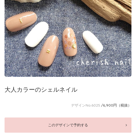
大人カラーのシェルネイル
デザインNo.6025
/6,900円（税抜）
このデザインで予約する