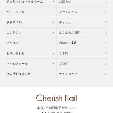
チェリッシュネイルホーム
お知らせ
ハンドネイル
フットネイル
新着ネイル
ギャラリー
コンテンツ
よくあるご質問
アクセス
店舗のご案内
お問い合わせ
ご予約
ネイルスクール
ブログ
個人情報保護方針
サイトマップ
本店／茨城県取手市西1-25-6
TEL／070-7476-0202