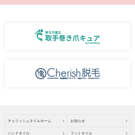
チェリッシュネイルホーム
お知らせ
ハンドネイル
フットネイル