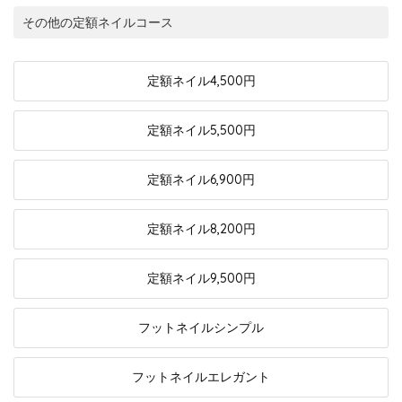
その他の定額ネイルコース
定額ネイル
4,500円
定額ネイル
5,500円
定額ネイル
6,900円
定額ネイル
8,200円
定額ネイル
9,500円
フットネイル
シンプル
フットネイル
エレガント