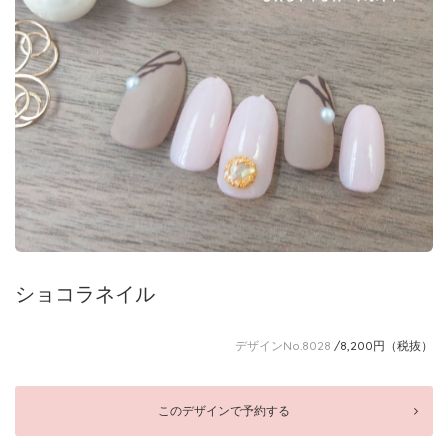
ショコラネイル
デザインNo.8028
/8,200円（税抜）
このデザインで予約する