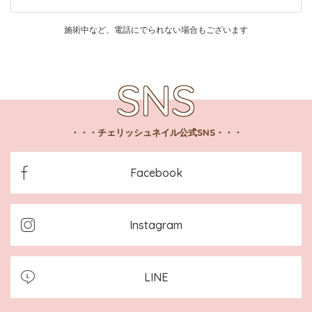
施術中など、電話にでられない場合もございます
チェリッシュネイル公式SNS
Facebook
Instagram
LINE