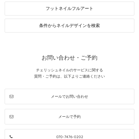
フットネイル
フルアート
条件から
ネイルデザインを検索
お問い合わせ・ご予約
チェリッシュネイルのサービスに関する
質問・ご予約は、以下よりご連絡ください
メールでお問い合わせ
メールで予約
070-7476-0202