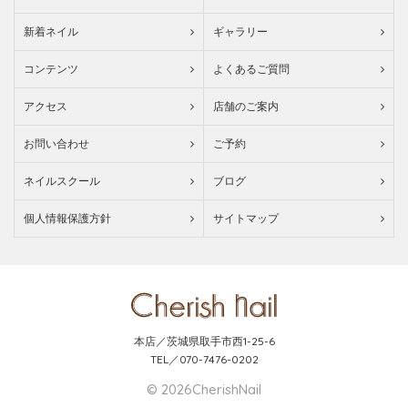
新着ネイル
ギャラリー
コンテンツ
よくあるご質問
アクセス
店舗のご案内
お問い合わせ
ご予約
ネイルスクール
ブログ
個人情報保護方針
サイトマップ
本店／茨城県取手市西1-25-6
TEL／070-7476-0202
© 2026CherishNail