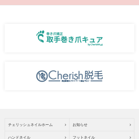
チェリッシュネイルホーム
お知らせ
ハンドネイル
フットネイル