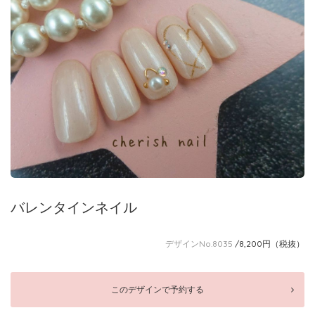
バレンタインネイル
デザインNo.8035
/8,200円（税抜）
このデザインで予約する