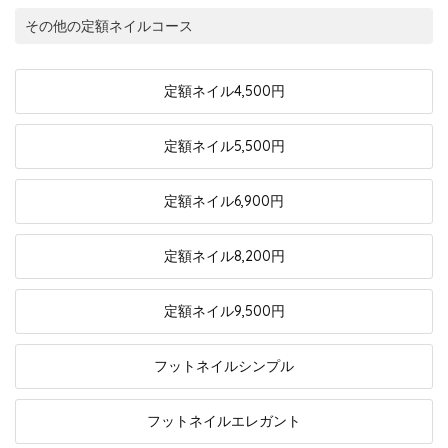
その他の定額ネイルコース
定額ネイル
4,500円
定額ネイル
5,500円
定額ネイル
6,900円
定額ネイル
8,200円
定額ネイル
9,500円
フットネイル
シンプル
フットネイル
エレガント