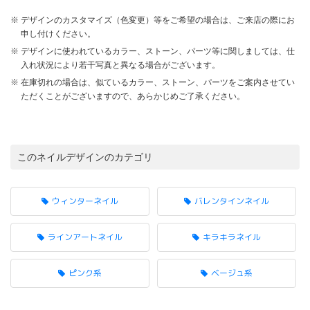
デザインのカスタマイズ（色変更）等をご希望の場合は、ご来店の際にお
申し付けください。
デザインに使われているカラー、ストーン、パーツ等に関しましては、仕
入れ状況により若干写真と異なる場合がございます。
在庫切れの場合は、似ているカラー、ストーン、パーツをご案内させてい
ただくことがございますので、あらかじめご了承ください。
このネイルデザインのカテゴリ
ウィンターネイル
バレンタインネイル
ラインアートネイル
キラキラネイル
ピンク系
ベージュ系