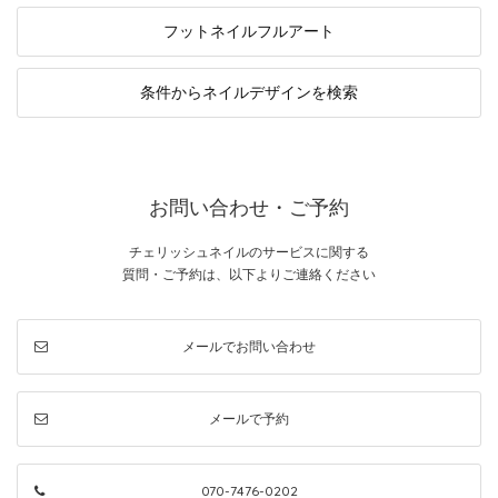
フットネイル
フルアート
条件から
ネイルデザインを検索
お問い合わせ・ご予約
チェリッシュネイルのサービスに関する
質問・ご予約は、以下よりご連絡ください
メールでお問い合わせ
メールで予約
070-7476-0202