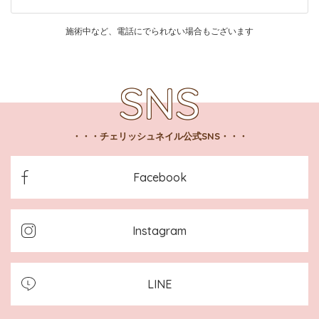
施術中など、電話にでられない場合もございます
チェリッシュネイル公式SNS
Facebook
Instagram
LINE