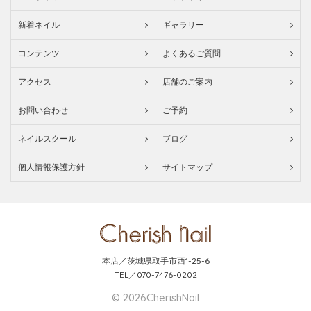
新着ネイル
ギャラリー
コンテンツ
よくあるご質問
アクセス
店舗のご案内
お問い合わせ
ご予約
ネイルスクール
ブログ
個人情報保護方針
サイトマップ
本店／茨城県取手市西1-25-6
TEL／070-7476-0202
© 2026CherishNail