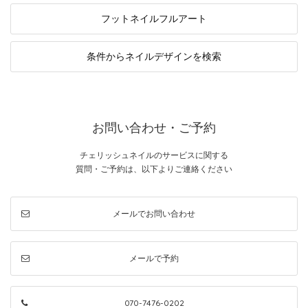
フットネイル
フルアート
条件から
ネイルデザインを検索
お問い合わせ・ご予約
チェリッシュネイルのサービスに関する
質問・ご予約は、以下よりご連絡ください
メールでお問い合わせ
メールで予約
070-7476-0202