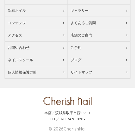
新着ネイル
ギャラリー
コンテンツ
よくあるご質問
アクセス
店舗のご案内
お問い合わせ
ご予約
ネイルスクール
ブログ
個人情報保護方針
サイトマップ
本店／茨城県取手市西1-25-6
TEL／070-7476-0202
© 2026CherishNail