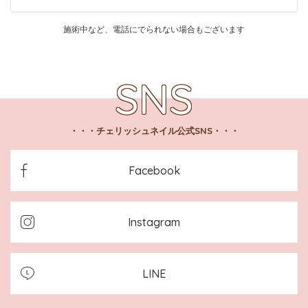
施術中など、電話にでられない場合もございます
チェリッシュネイル公式SNS
Facebook
Instagram
LINE