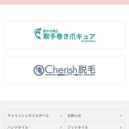
チェリッシュネイルホーム
お知らせ
ハンドネイル
フットネイル