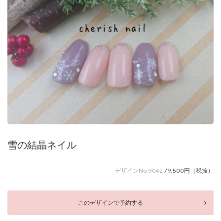
雪の結晶ネイル
デザインNo.9042
/9,500円（税抜）
このデザインで予約する