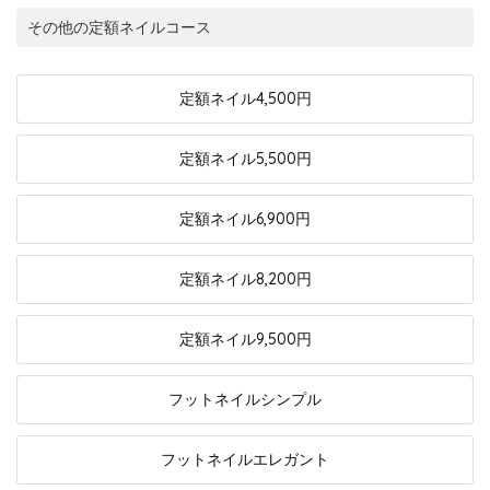
その他の定額ネイルコース
定額ネイル
4,500円
定額ネイル
5,500円
定額ネイル
6,900円
定額ネイル
8,200円
定額ネイル
9,500円
フットネイル
シンプル
フットネイル
エレガント