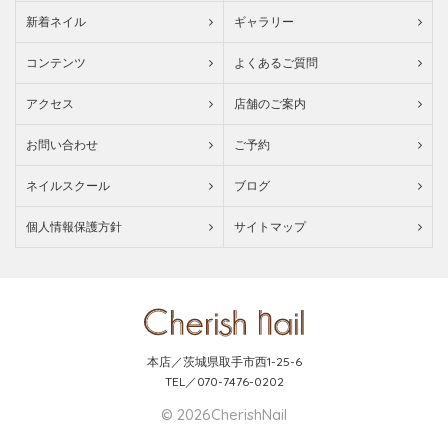
新着ネイル
ギャラリー
コンテンツ
よくあるご質問
アクセス
店舗のご案内
お問い合わせ
ご予約
ネイルスクール
ブログ
個人情報保護方針
サイトマップ
本店／茨城県取手市西1-25-6
TEL／070-7476-0202
© 2026CherishNail