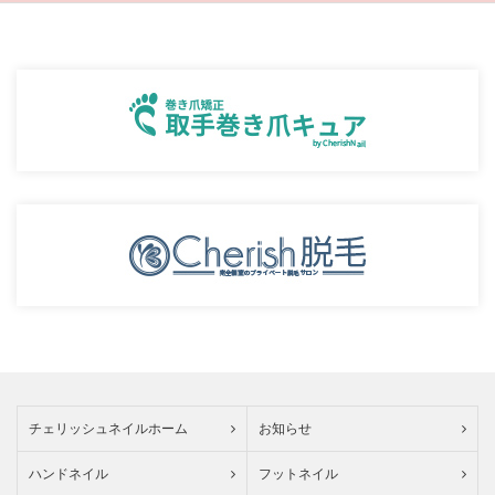
チェリッシュネイルホーム
お知らせ
ハンドネイル
フットネイル