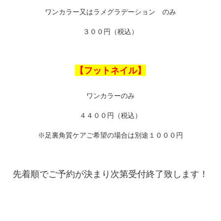
ワンカラー又はラメグラデーション のみ
３００円（税込）
【フットネイル】
ワンカラーのみ
４４００円（税込）
※足裏角質ケアご希望の場合は別途１０００円
先着順でご予約が決まり次第受付終了致します！