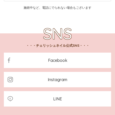
施術中など、電話にでられない場合もございます
チェリッシュネイル公式SNS
Facebook
Instagram
LINE