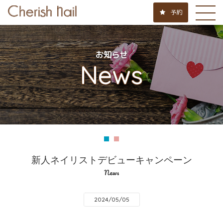
予約
お知らせ
News
新人ネイリストデビューキャンペーン
News
2024/05/05