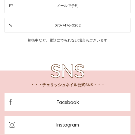
メールで予約
070-7476-0202
施術中など、電話にでられない場合もございます
チェリッシュネイル公式SNS
Facebook
Instagram