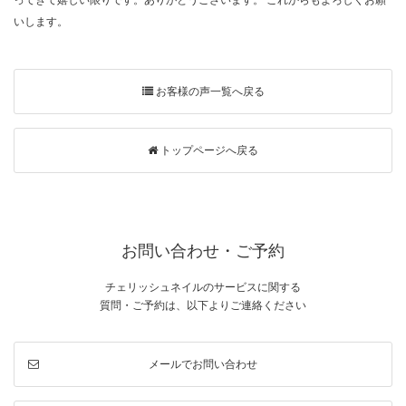
いします。
お客様の声一覧へ戻る
トップページへ戻る
お問い合わせ・ご予約
チェリッシュネイルのサービスに関する
質問・ご予約は、以下よりご連絡ください
メールでお問い合わせ