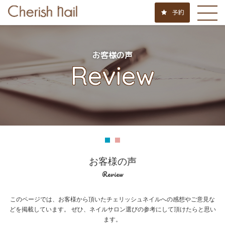
予約
お客様の声
Review
お客様の声
Review
このページでは、お客様から頂いたチェリッシュネイルへの感想やご意見な
どを掲載しています。
ぜひ、ネイルサロン選びの参考にして頂けたらと思い
ます。