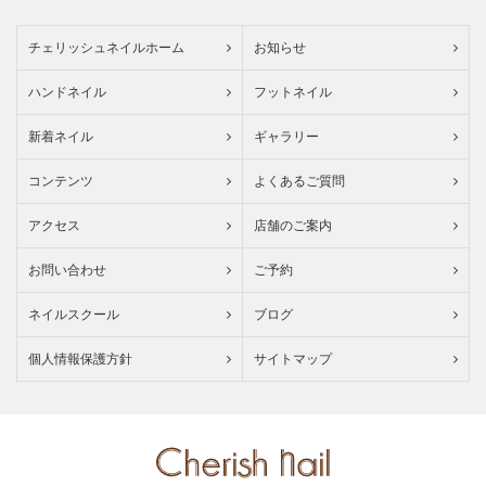
チェリッシュネイルホーム
お知らせ
ハンドネイル
フットネイル
新着ネイル
ギャラリー
コンテンツ
よくあるご質問
アクセス
店舗のご案内
お問い合わせ
ご予約
ネイルスクール
ブログ
個人情報保護方針
サイトマップ